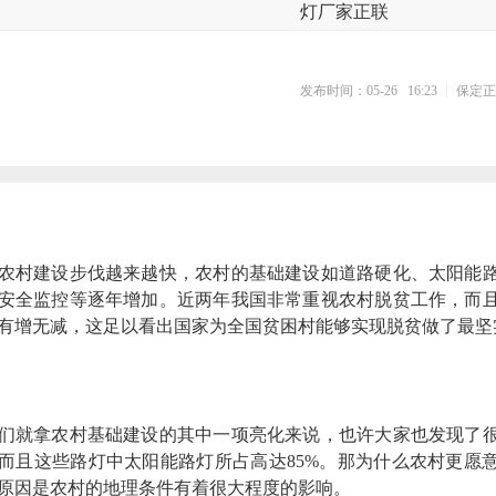
灯厂家正联
发布时间：05-26
16:23
保定正
农村建设步伐越来越快，农村的基础建设如道路硬化、太阳能
安全监控等逐年增加。近两年我国非常重视农村脱贫工作，而
有增无减，这足以看出国家为全国贫困村能够实现脱贫做了最坚
们就拿农村基础建设的其中一项亮化来说，也许大家也发现了
而且这些路灯中太阳能路灯所占高达85%。那为什么农村更愿
原因是农村的地理条件有着很大程度的影响。