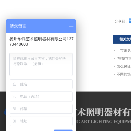
分享到：
请您留言
扬州华腾艺术照明器材有限公司137
相关文
73448603
「市州党
阳能路灯
“智慧”
怎么保证
不同的场