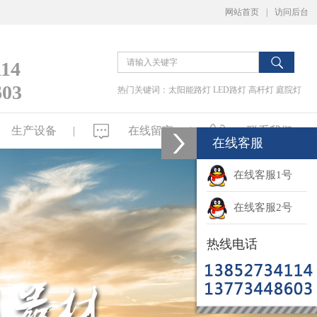
网站首页
|
访问后台
114
603
热门关键词：
太阳能路灯
LED路灯
高杆灯
庭院灯
生产设备
在线留言
联系我们
生产设备
|
|
在线留言
|
|
联系我们
在线客服
在线客服1号
在线客服2号
热线电话