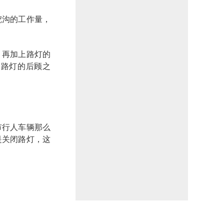
挖沟的工作量，
，再加上路灯的
用路灯的后顾之
市行人车辆那么
是关闭路灯，这