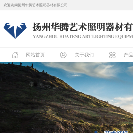
欢迎访问扬州华腾艺术照明器材有限公司
网站首页
关于我们
产品中
网站首页
|
|
关于我们
|
|
产
|