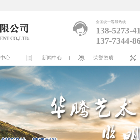
全国统一客服热线
138-5273-4
137-7344-8
心
新闻中心
荣誉资质
品中心
|
新闻中心
|
|
荣誉资质
|
|