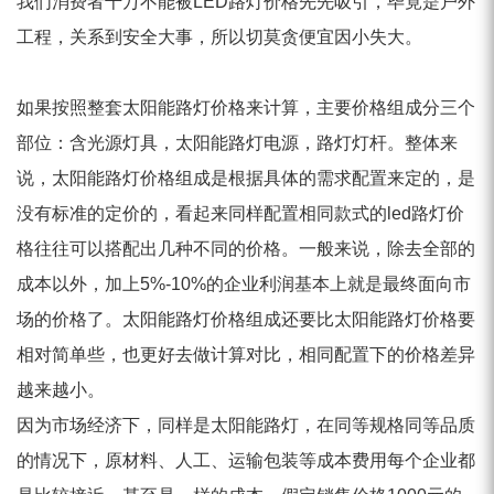
我们消费者千万不能被LED路灯价格先先吸引，毕竟是户外
工程，关系到安全大事，所以切莫贪便宜因小失大。
如果按照整套太阳能路灯价格来计算，主要价格组成分三个
部位：含光源灯具，太阳能路灯电源，路灯灯杆。整体来
说，太阳能路灯价格组成是根据具体的需求配置来定的，是
没有标准的定价的，看起来同样配置相同款式的led路灯价
格往往可以搭配出几种不同的价格。一般来说，除去全部的
成本以外，加上5%-10%的企业利润基本上就是最终面向市
场的价格了。太阳能路灯价格组成还要比太阳能路灯价格要
相对简单些，也更好去做计算对比，相同配置下的价格差异
越来越小。
因为市场经济下，同样是太阳能路灯，在同等规格同等品质
的情况下，原材料、人工、运输包装等成本费用每个企业都