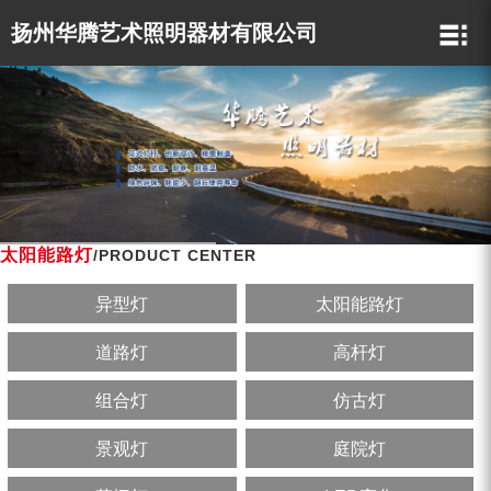
扬州华腾艺术照明器材有限公司
太阳能路灯
/PRODUCT CENTER
异型灯
太阳能路灯
道路灯
高杆灯
组合灯
仿古灯
景观灯
庭院灯