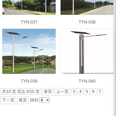
TYN-037
TYN-038
TYN-039
TYN-040
共10 页 页次:4/10 页
首页
上一页
3
4
5
6
7
下一页
尾页
转到