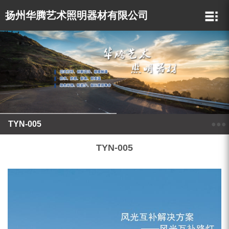
扬州华腾艺术照明器材有限公司
TYN-005
●●●
TYN-005