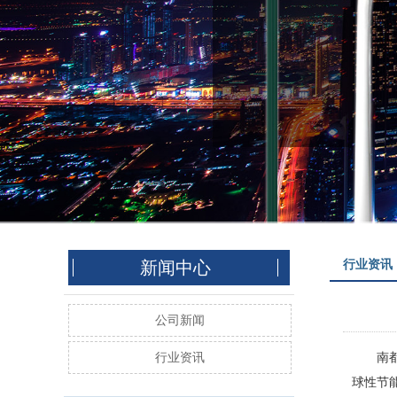
新闻中心
行业资讯
公司新闻
行业资讯
南
球性节