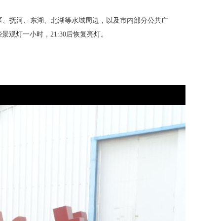
区、抚河、东湖、北湖等水域周边，以及市内部分公共广
些景观灯一小时，21:30后恢复亮灯。