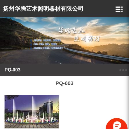
扬州华腾艺术照明器材有限公司
PQ-003
●●●
PQ-003